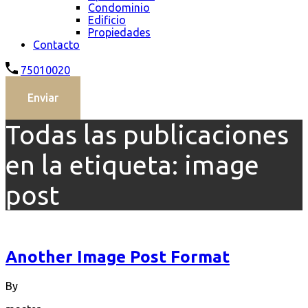
Condominio
Edificio
Propiedades
Contacto
75010020
Enviar
Todas las publicaciones
en la etiqueta: image
post
Another Image Post Format
By