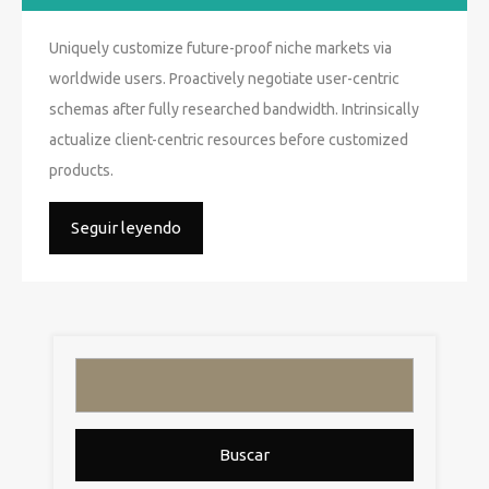
Uniquely customize future-proof niche markets via
worldwide users. Proactively negotiate user-centric
schemas after fully researched bandwidth. Intrinsically
actualize client-centric resources before customized
products.
Seguir leyendo
Buscar: