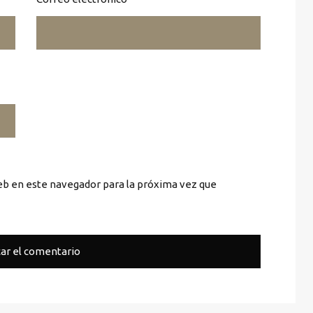
eb en este navegador para la próxima vez que