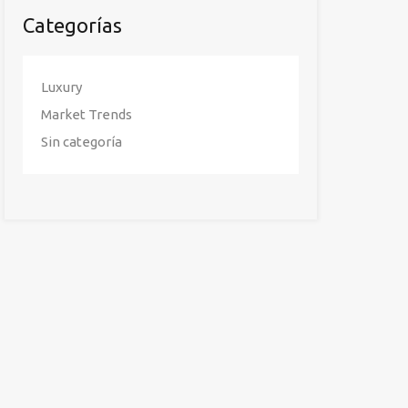
Categorías
Luxury
Market Trends
Sin categoría