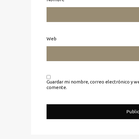
Web
Guardar mi nombre, correo electrónico y w
comente.