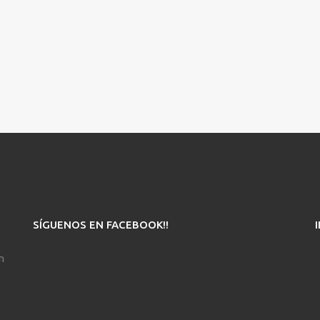
SÍGUENOS EN FACEBOOK!!
n