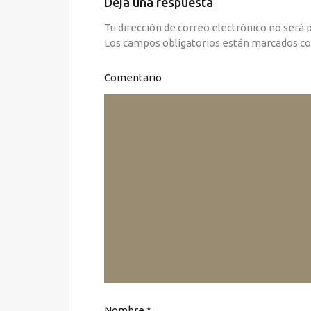
Deja una respuesta
Tu dirección de correo electrónico no será 
Los campos obligatorios están marcados c
Comentario
Nombre
*