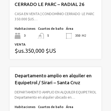
CERRADO LE PARC – RADIAL 26
CASA EN VENTA | CONDOMÍNIO CERRADO LE PARC
350.000 $US…
Habitaciones
Cuartos de baño
Área
3
5
350
M2
VENTA
$us.350,000 $US
Departamento amplio en alquiler en
Equipetrol / Sirari – Santa Cruz
DEPARTAMENTO AMPLIO EN ALQUILER EQUIPETROL
Departamento en alquiler ubicado en…
Habitaciones
Cuartos de baño
Área