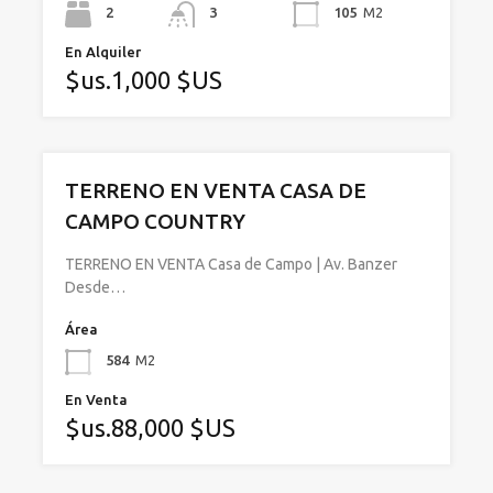
2
3
105
M2
En Alquiler
$us.1,000 $US
TERRENO EN VENTA CASA DE
CAMPO COUNTRY
TERRENO EN VENTA Casa de Campo | Av. Banzer
Desde…
Área
584
M2
En Venta
$us.88,000 $US