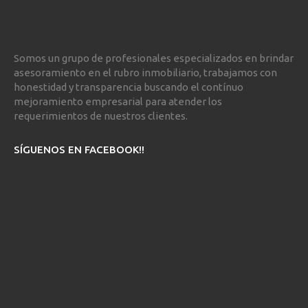
Somos un grupo de profesionales especializados en brindar
asesoramiento en el rubro inmobiliario, trabajamos con
honestidad y transparencia buscando el contínuo
mejoramiento empresarial para atender los
requerimientos de nuestros clientes.
SÍGUENOS EN FACEBOOK!!