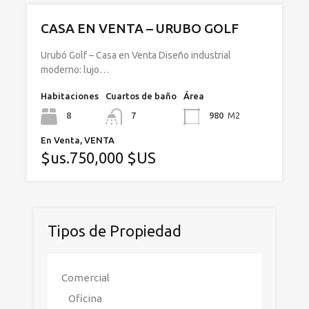
CASA EN VENTA – URUBO GOLF
Urubó Golf – Casa en Venta Diseño industrial
moderno: lujo…
Habitaciones
Cuartos de baño
Área
8
7
980
M2
En Venta, VENTA
$us.750,000 $US
Tipos de Propiedad
Comercial
Oficina