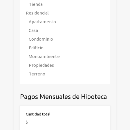
Tienda
Residencial
Apartamento
Casa
Condominio
Edificio
Monoambiente
Propiedades
Terreno
Pagos Mensuales de Hipoteca
Cantidad total