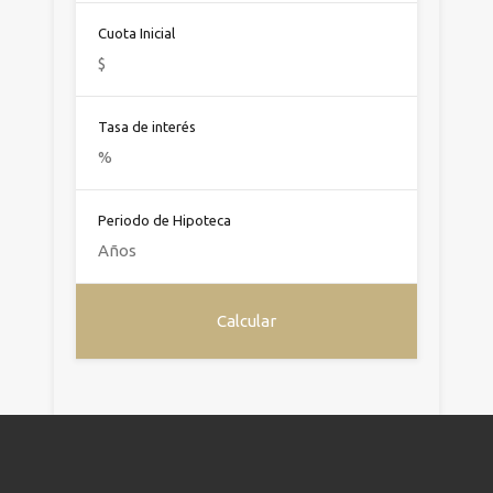
Cuota Inicial
Tasa de interés
Periodo de Hipoteca