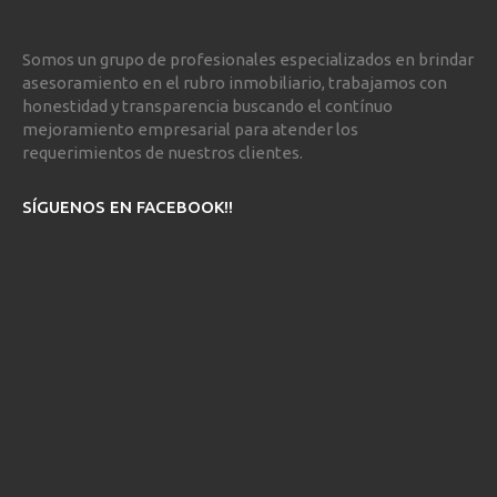
Somos un grupo de profesionales especializados en brindar
asesoramiento en el rubro inmobiliario, trabajamos con
honestidad y transparencia buscando el contínuo
mejoramiento empresarial para atender los
requerimientos de nuestros clientes.
SÍGUENOS EN FACEBOOK!!