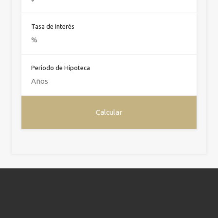
Tasa de Interés
Periodo de Hipoteca