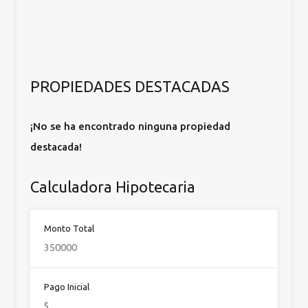
PROPIEDADES DESTACADAS
¡No se ha encontrado ninguna propiedad
destacada!
Calculadora Hipotecaria
Monto Total
Pago Inicial