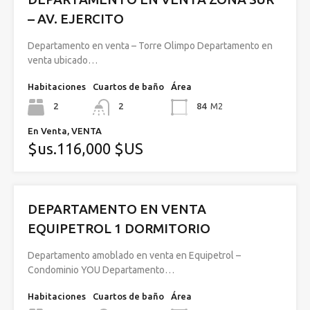
– AV. EJERCITO
Departamento en venta – Torre Olimpo Departamento en
venta ubicado…
Habitaciones
Cuartos de baño
Área
2
2
84
M2
En Venta, VENTA
$us.116,000 $US
DEPARTAMENTO EN VENTA
EQUIPETROL 1 DORMITORIO
Departamento amoblado en venta en Equipetrol –
Condominio YOU Departamento…
Habitaciones
Cuartos de baño
Área