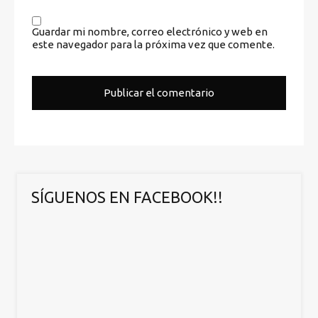
Guardar mi nombre, correo electrónico y web en
este navegador para la próxima vez que comente.
SÍGUENOS EN FACEBOOK!!