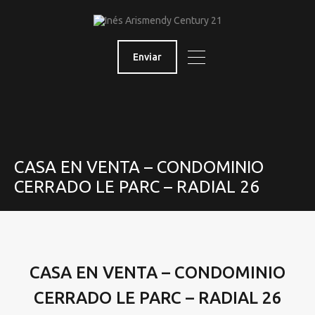
Enviar
CASA EN VENTA – CONDOMINIO
CERRADO LE PARC – RADIAL 26
CASA EN VENTA – CONDOMINIO
CERRADO LE PARC – RADIAL 26