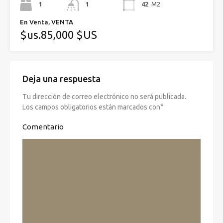
1
1
42
M2
En Venta, VENTA
$us.85,000 $US
Deja una respuesta
Tu dirección de correo electrónico no será publicada.
*
Los campos obligatorios están marcados con
Comentario