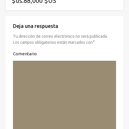
$us.88,000 $US
Deja una respuesta
Tu dirección de correo electrónico no será publicada.
*
Los campos obligatorios están marcados con
Comentario