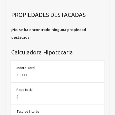
PROPIEDADES DESTACADAS
¡No se ha encontrado ninguna propiedad
destacada!
Calculadora Hipotecaria
Monto Total
Pago Inicial
Tasa de Interés