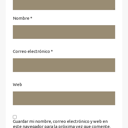
Nombre
*
Correo electrónico
*
Web
Guardar mi nombre, correo electrónico y web en
este navegador para la próxima vez que comente.