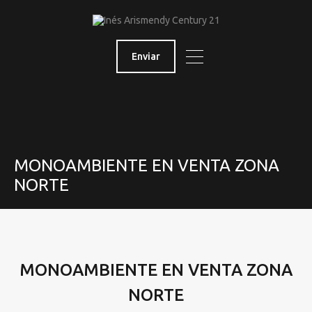
Enviar
MONOAMBIENTE EN VENTA ZONA
NORTE
MONOAMBIENTE EN VENTA ZONA
NORTE