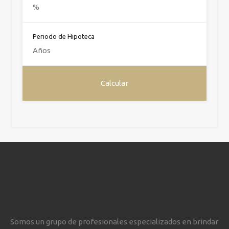
Periodo de Hipoteca
Somos un grupo de profesionales especializados en brindar