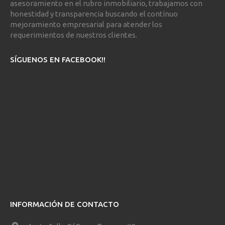
asesoramiento en el rubro inmobiliario, trabajamos con
honestidad y transparencia buscando el contínuo
mejoramiento empresarial para atender los
requerimientos de nuestros clientes.
SÍGUENOS EN FACEBOOK!!
INFORMACIÓN DE CONTACTO