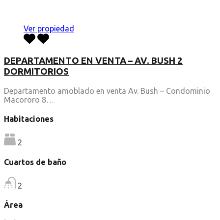
Ver propiedad
DEPARTAMENTO EN VENTA – AV. BUSH 2
DORMITORIOS
Departamento amoblado en venta Av. Bush – Condominio
Macororo 8…
Habitaciones
2
Cuartos de baño
2
Área