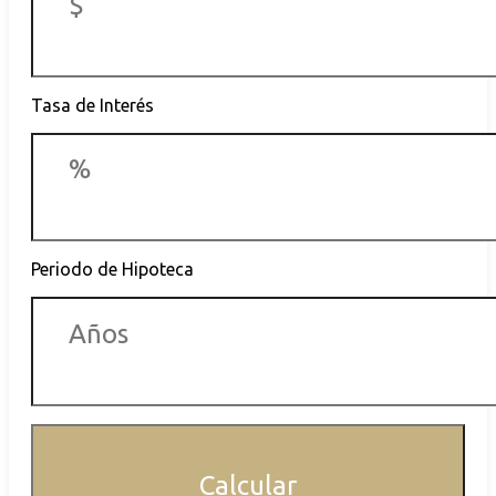
Tasa de Interés
Periodo de Hipoteca