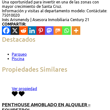
Una oportunidad para invertir en una de las zonas con
mayor crecimiento de Santa Cruz.
Información y visitas al departamento modelo: Contáctate:
75010020⁩
Inés Arismendy | Asesora Inmobiliaria Century 21
COMPARTIR:
Destacados
Parqueo
Piscina
Propiedades Similares
Ver propiedad
PENTHOUSE AMOBLADO EN ALQUILER –