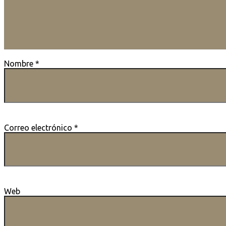
Nombre
*
Correo electrónico
*
Web