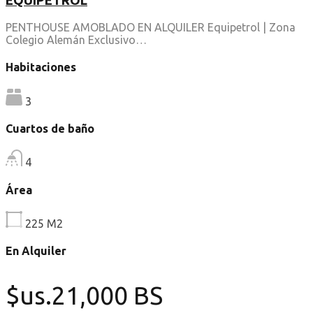
EQUIPETROL
PENTHOUSE AMOBLADO EN ALQUILER Equipetrol | Zona
Colegio Alemán Exclusivo…
Habitaciones
3
Cuartos de baño
4
Área
225
M2
En Alquiler
$us.21,000 BS