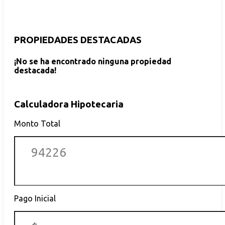
PROPIEDADES DESTACADAS
¡No se ha encontrado ninguna propiedad
destacada!
Calculadora Hipotecaria
Monto Total
Pago Inicial