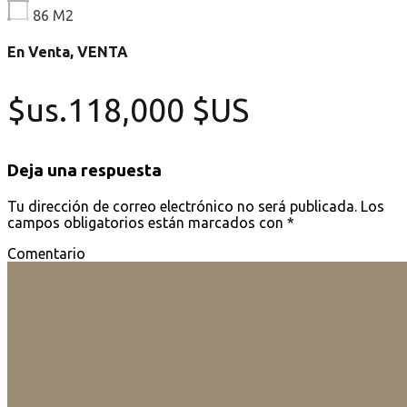
86
M2
En Venta, VENTA
$us.118,000 $US
Deja una respuesta
Tu dirección de correo electrónico no será publicada.
Los
campos obligatorios están marcados con
*
Comentario