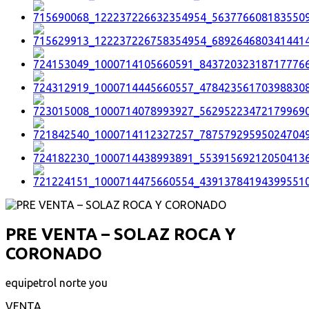
PRE VENTA – SOLAZ ROCA Y
CORONADO
equipetrol norte you
VENTA