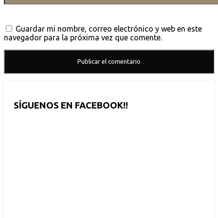
Guardar mi nombre, correo electrónico y web en este
navegador para la próxima vez que comente.
SÍGUENOS EN FACEBOOK!!