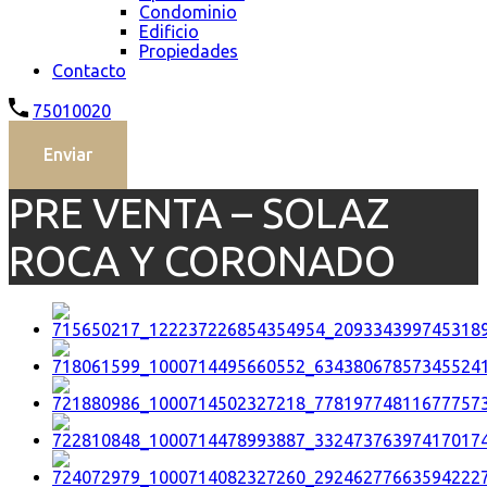
Condominio
Edificio
Propiedades
Contacto
75010020
Enviar
PRE VENTA – SOLAZ
ROCA Y CORONADO